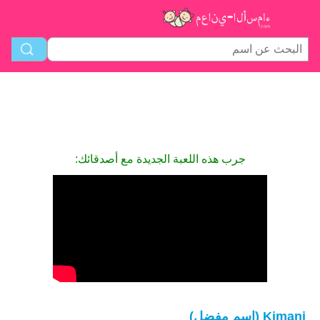
جرب هذه اللعبة الجديدة مع أصدقائك:
Kimani (اسم مفضل)