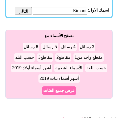
اسمك الأول:
تصفح الأسماء مع
3 رسائل
4 رسائل
5 رسائل
6 رسائل
مقطع واحد من1
مقاطع2
مقاطع3
حسب البلد
حسب اللغة
الأسماء الشعبية
أشهر أسماء أولاد 2019
أشهر أسماء بنات 2019
عرض جميع الفئات