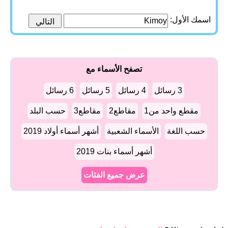
اسمك الأول:
تصفح الأسماء مع
3 رسائل
4 رسائل
5 رسائل
6 رسائل
مقطع واحد من1
مقاطع2
مقاطع3
حسب البلد
حسب اللغة
الأسماء الشعبية
أشهر أسماء أولاد 2019
أشهر أسماء بنات 2019
عرض جميع الفئات