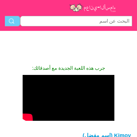
جرب هذه اللعبة الجديدة مع أصدقائك:
Kimoy (اسم مفضل)