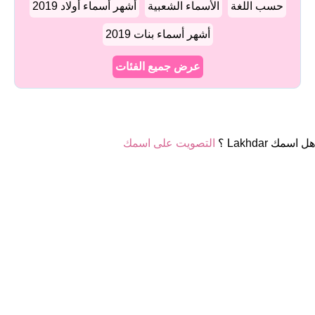
حسب اللغة
الأسماء الشعبية
أشهر أسماء أولاد 2019
أشهر أسماء بنات 2019
عرض جميع الفئات
هل اسمك Lakhdar ؟
التصويت على اسمك