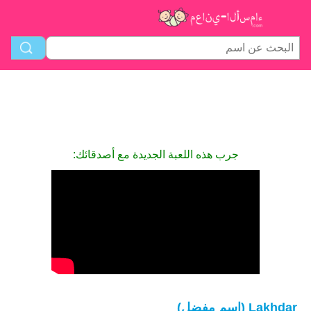
جرب هذه اللعبة الجديدة مع أصدقائك:
Lakhdar (اسم مفضل)