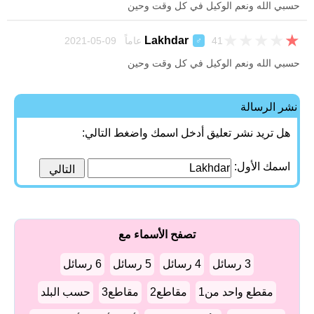
حسبي الله ونعم الوكيل في كل وقت وحين
★
★
★
★
★
Lakhdar
41 عاماً 09-05-2021
♂
حسبي الله ونعم الوكيل في كل وقت وحين
نشر الرسالة
هل تريد نشر تعليق أدخل اسمك واضغط التالي:
اسمك الأول:
تصفح الأسماء مع
3 رسائل
4 رسائل
5 رسائل
6 رسائل
مقطع واحد من1
مقاطع2
مقاطع3
حسب البلد