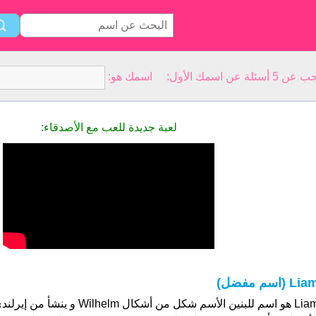
سمك الأول: اسمك هو:
لعبة جديدة للعب مع الأصدقاء:
Li (اسم مفضل)