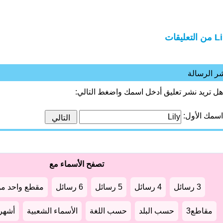
التعليقات
ر الرسالة
هل تريد نشر تعليق أدخل اسمك واضغط التالي:
اسمك الأول:
تصفح الأسماء مع
3 رسائل
4 رسائل
5 رسائل
6 رسائل
مقطع واحد من
مقاطع3
حسب البلد
حسب اللغة
الأسماء الشعبية
أشهر أ