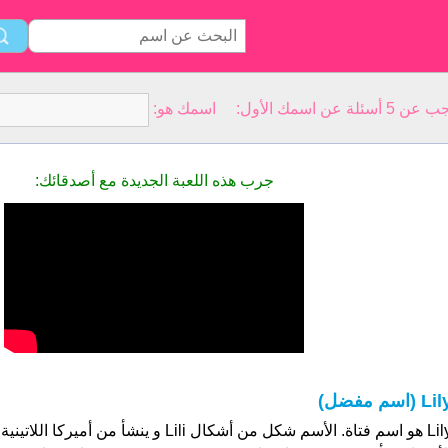
سمك الأول: اسمك هو:
جرب هذه اللعبة الجديدة مع أصدقائك:
Li (اسم مفضل)