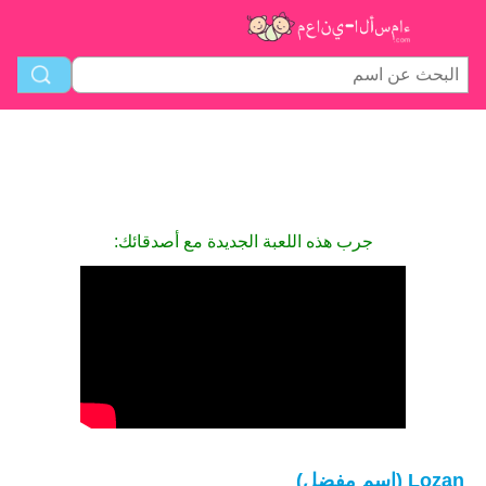
جرب هذه اللعبة الجديدة مع أصدقائك:
Lozan (اسم مفضل)