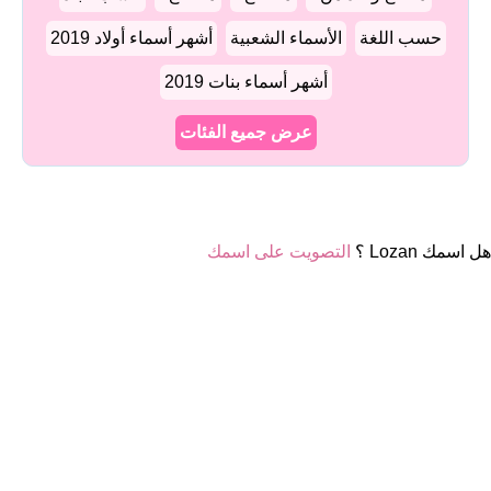
حسب اللغة
الأسماء الشعبية
أشهر أسماء أولاد 2019
أشهر أسماء بنات 2019
عرض جميع الفئات
هل اسمك Lozan ؟
التصويت على اسمك