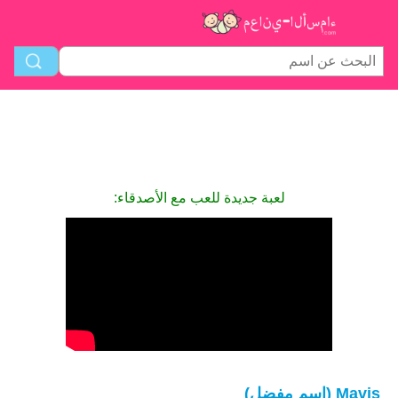
لعبة جديدة للعب مع الأصدقاء:
Mavis (اسم مفضل)