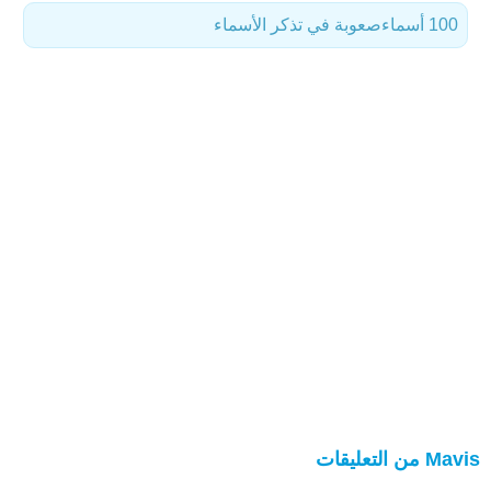
100 أسماء
صعوبة في تذكر الأسماء
Mavis من التعليقات