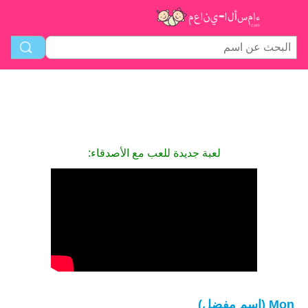
لعبة جديدة للعب مع الأصدقاء:
Mon (اسم مفضل)