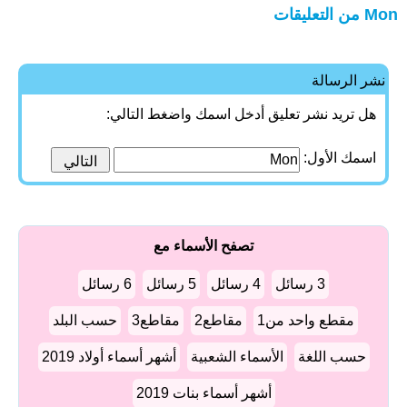
Mon من التعليقات
نشر الرسالة
هل تريد نشر تعليق أدخل اسمك واضغط التالي:
اسمك الأول:
تصفح الأسماء مع
3 رسائل
4 رسائل
5 رسائل
6 رسائل
مقطع واحد من1
مقاطع2
مقاطع3
حسب البلد
حسب اللغة
الأسماء الشعبية
أشهر أسماء أولاد 2019
أشهر أسماء بنات 2019