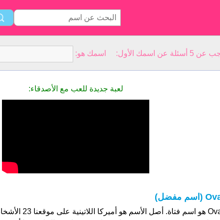
سمك الأول: اسمك هو:
لعبة جديدة للعب مع الأصدقاء:
O (اسم مفضل)