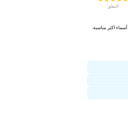
النطق
سماء اكثر مناسبة.