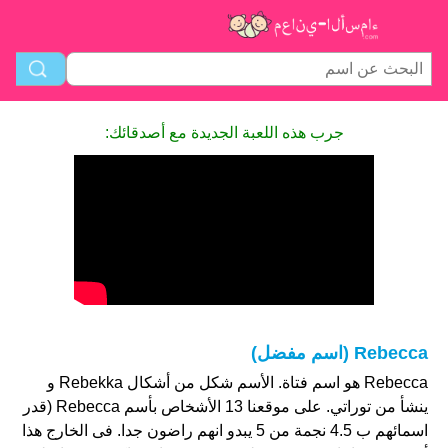
جرب هذه اللعبة الجديدة مع أصدقائك:
Rebecca (اسم مفضل)
Rebecca هو اسم فتاة. الأسم شكل من أشكال Rebekka و
ينشأ من توراتي. على موقعنا 13 الأشخاص بأسم Rebecca (قدر
اسمائهم ب 4.5 نجمة من 5 يبدو انهم راضون جدا. فى الخارج هذا