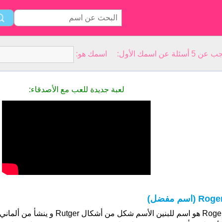
سمك الأول: اسمك هو:
لعبة جديدة للعب مع الأصدقاء:
Rog (اسم مفضل)