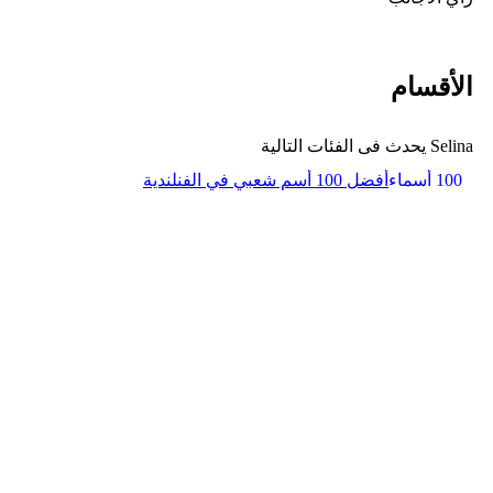
الأقسام
Selina يحدث فى الفئات التالية
100 أسماء
أفضل 100 أسم شعبي في الفنلندية