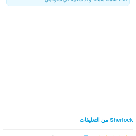
Sherlock من التعليقات