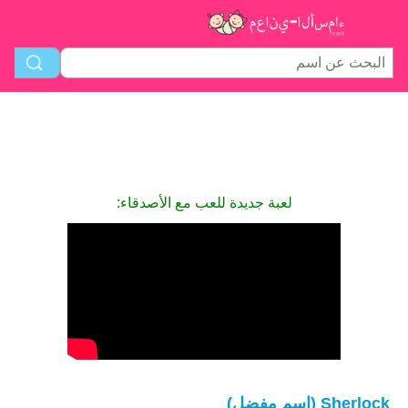
لعبة جديدة للعب مع الأصدقاء:
Sherlock (اسم مفضل)