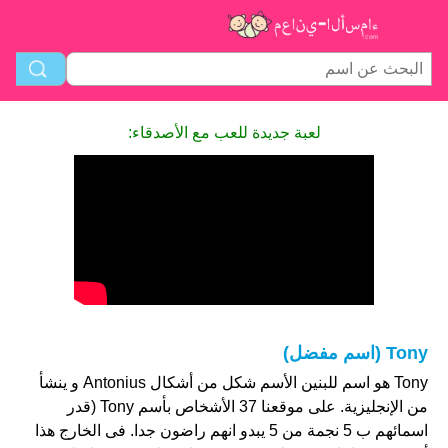
لعبة جديدة للعب مع الأصدقاء:
Tony (اسم مفضل)
Tony هو اسم للبنين الأسم شكل من أشكال Antonius و ينشأ
من الإنجليزية. على موقعنا 37 الأشخاص بأسم Tony (قدر
اسمائهم ب 5 نجمة من 5 يبدو انهم راضون جدا. فى الخارج هذا