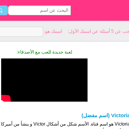
سمك الأول: اسمك هو:
لعبة جديدة للعب مع الأصدقاء:
Victor (اسم مفضل)
Victoria هو اسم فتاة. الأسم شكل من أشكال 