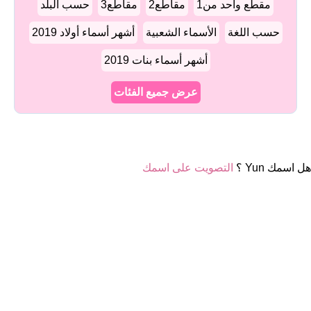
مقطع واحد من1
مقاطع2
مقاطع3
حسب البلد
حسب اللغة
الأسماء الشعبية
أشهر أسماء أولاد 2019
أشهر أسماء بنات 2019
عرض جميع الفئات
هل اسمك Yun ؟
التصويت على اسمك