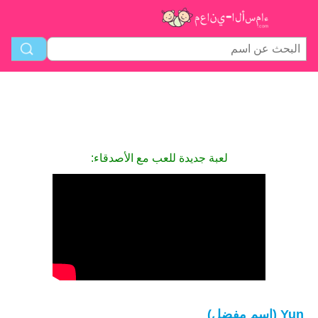
لعبة جديدة للعب مع الأصدقاء:
Yun (اسم مفضل)