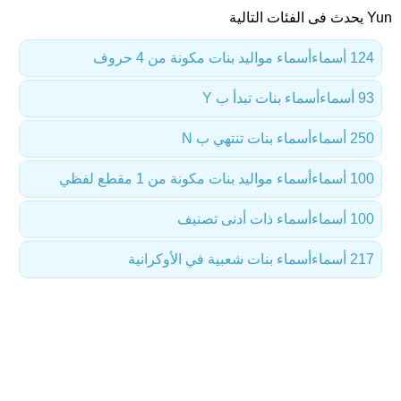
Yun يحدث فى الفئات التالية
124 أسماء
أسماء مواليد بنات مكونة من 4 حروف
93 أسماء
أسماء بنات تبدأ ب Y
250 أسماء
أسماء بنات تنتهي ب N
100 أسماء
أسماء مواليد بنات مكونة من 1 مقطع لفظي
100 أسماء
أسماء ذات أدنى تصنيف
217 أسماء
أسماء بنات شعبية في الأوكرانية