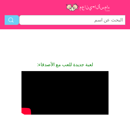
لعبة جديدة للعب مع الأصدقاء: