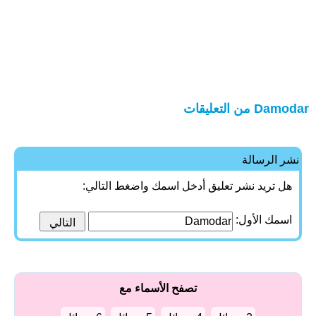
Damodar من التعليقات
نشر الرسالة
هل تريد نشر تعليق أدخل اسمك واضغط التالي:
اسمك الأول:
تصفح الأسماء مع