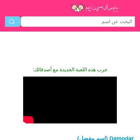
جرب هذه اللعبة الجديدة مع أصدقائك:
Damodar (اسم مفضل)