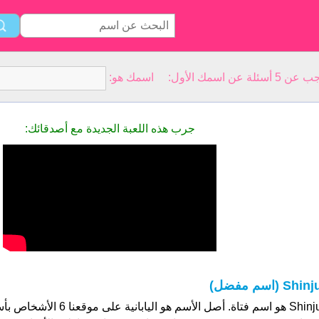
سمك الأول: اسمك هو:
جرب هذه اللعبة الجديدة مع أصدقائك:
Shin (اسم مفضل)