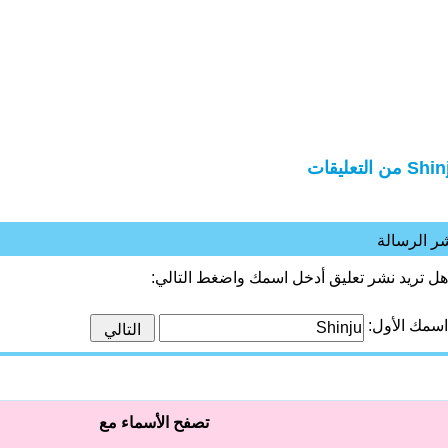
S من التعليقات
ر الرسالة
هل تريد نشر تعليق أدخل اسمك واضغط التالي:
اسمك الأول:
تصفح الأسماء مع