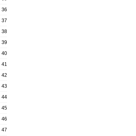
36
37
38
39
40
41
42
43
44
45
46
47