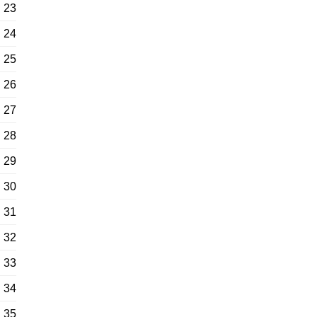
23
24
25
26
27
28
29
30
31
32
33
34
35