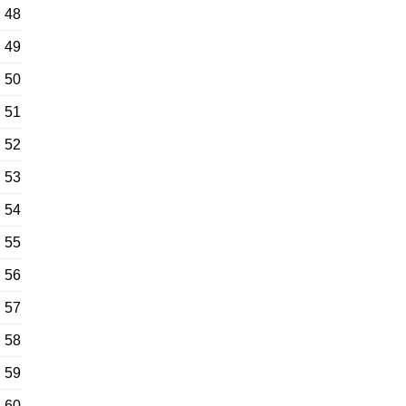
48
49
50
51
52
53
54
55
56
57
58
59
60