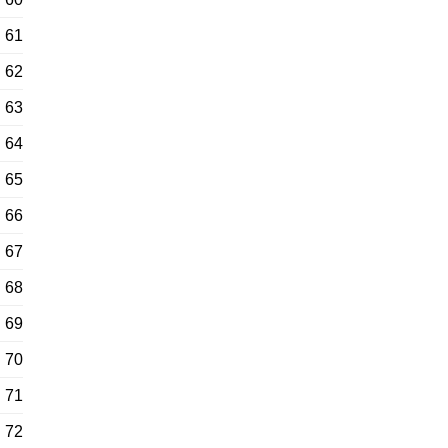
61
62
63
64
65
66
67
68
69
70
71
72