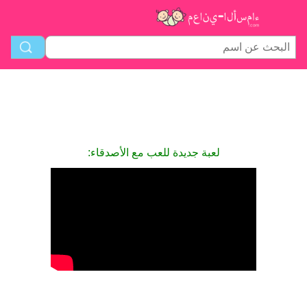
لعبة جديدة للعب مع الأصدقاء: