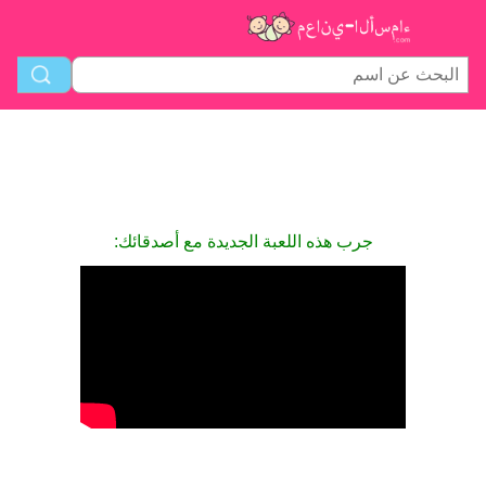
جرب هذه اللعبة الجديدة مع أصدقائك: