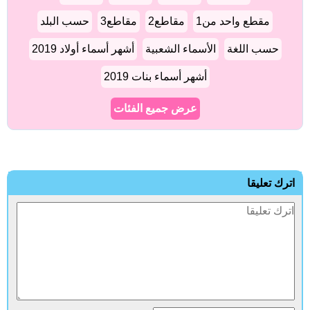
مقطع واحد من1
مقاطع2
مقاطع3
حسب البلد
حسب اللغة
الأسماء الشعبية
أشهر أسماء أولاد 2019
أشهر أسماء بنات 2019
عرض جميع الفئات
اترك تعليقا