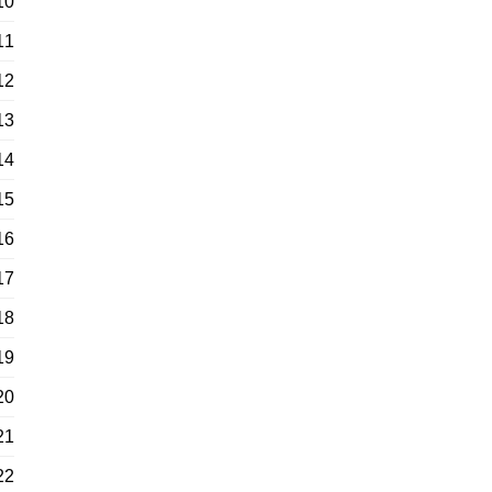
10
11
12
13
14
15
16
17
18
19
20
21
22