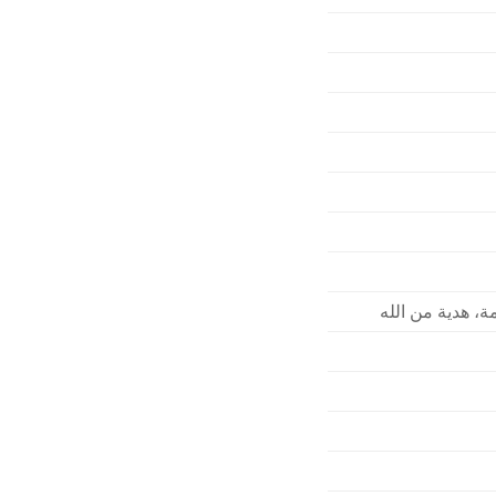
ة، هدية من الله