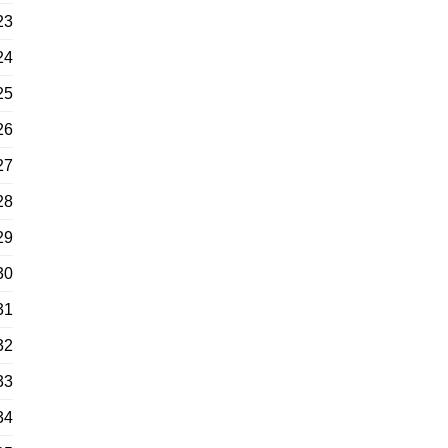
23
24
25
26
27
28
29
30
31
32
33
34