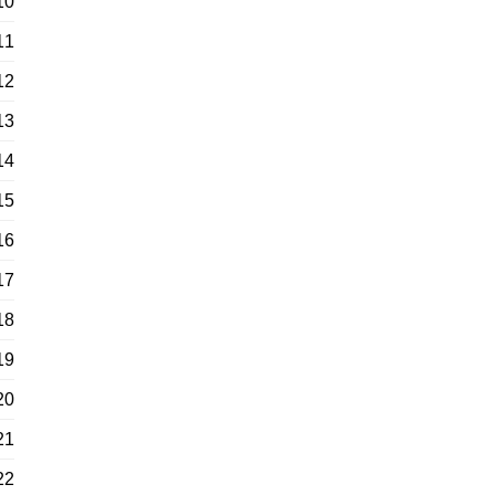
10
11
12
13
14
15
16
17
18
19
20
21
22