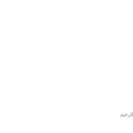
الرحيم