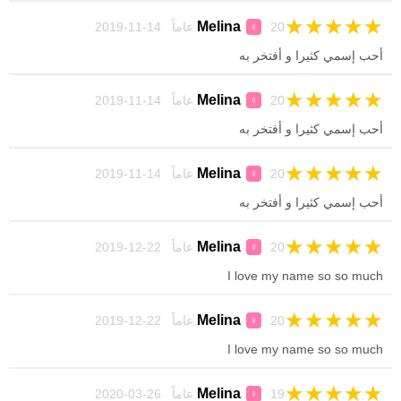
★
★
★
★
★
Melina
20 عاماً 14-11-2019
♀
أحب إسمي كثيرا و أفتخر به
★
★
★
★
★
Melina
20 عاماً 14-11-2019
♀
أحب إسمي كثيرا و أفتخر به
★
★
★
★
★
Melina
20 عاماً 14-11-2019
♀
أحب إسمي كثيرا و أفتخر به
★
★
★
★
★
Melina
20 عاماً 22-12-2019
♀
I love my name so so much
★
★
★
★
★
Melina
20 عاماً 22-12-2019
♀
I love my name so so much
★
★
★
★
★
Melina
19 عاماً 26-03-2020
♀