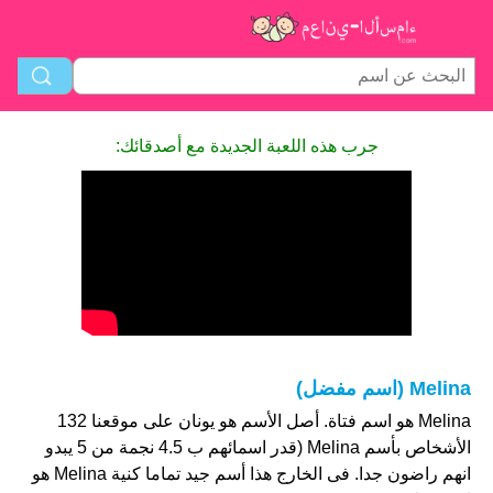
جرب هذه اللعبة الجديدة مع أصدقائك:
Melina (اسم مفضل)
Melina هو اسم فتاة. أصل الأسم هو يونان على موقعنا 132
الأشخاص بأسم Melina (قدر اسمائهم ب 4.5 نجمة من 5 يبدو
انهم راضون جدا. فى الخارج هذا أسم جيد تماما كنية Melina هو