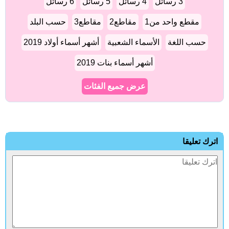
3 رسائل
4 رسائل
5 رسائل
6 رسائل
مقطع واحد من1
مقاطع2
مقاطع3
حسب البلد
حسب اللغة
الأسماء الشعبية
أشهر أسماء أولاد 2019
أشهر أسماء بنات 2019
عرض جميع الفئات
اترك تعليقا