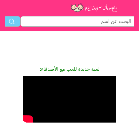
لعبة جديدة للعب مع الأصدقاء: