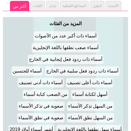
الأبجدية
الطول
المقاطع اللفظية
بلدان
اللغات
أكثر من
المزيد من الفئات
أسماء ذات أكبر عدد من الأصوات
أسماء صعب نطقها باللغة الإنجليزية
أسماء ذات ردود فعل إيجابية في الخارج
أسماء ذات ردود فعل سلبية في الخارج
أسماء للجنسين
أسماء ذات أعلى تصنيف
أسماء ذات أدنى تصنيف
أسهل لكتابة أسماء
من الصعب كتابة أسماء
من السهل تذكر الأسماء
صعوبة في تذكر الأسماء
من السهل نطق الأسماء
صعوبة في نطق الأسماء
أسماء سهل نطقها باللغة الإنجليزية
أشهر أسماء أولاد 2019