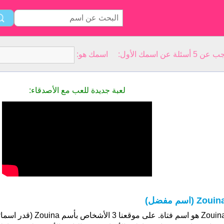
سمك الأول: اسمك هو:
لعبة جديدة للعب مع الأصدقاء:
Zoui (اسم مفضل)