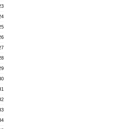
23
24
25
26
27
28
29
30
31
32
33
34