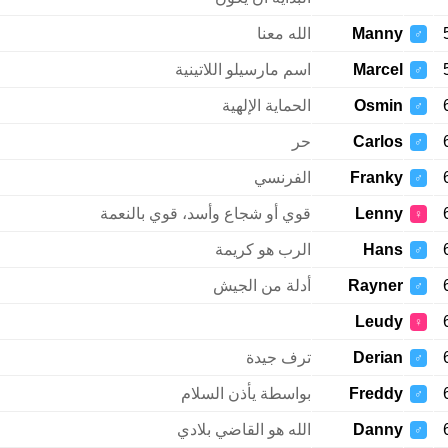
Manny
الله معنا
♂
Marcel
اسم مارسيلو اللاتينية
♂
Osmin
الحماية الإلهية
♂
Carlos
حر
♂
Franky
الفرنسي
♂
Lenny
قوي أو شجاع وأسد، قوي بالنعمة
♀
Hans
الرب هو كريمة
♂
Rayner
أدلة من الجيش
♂
Leudy
♀
Derian
ترف جيدة
♂
Freddy
بواسطة يأذن السلام
♂
Danny
الله هو القاضي بلادي
♂