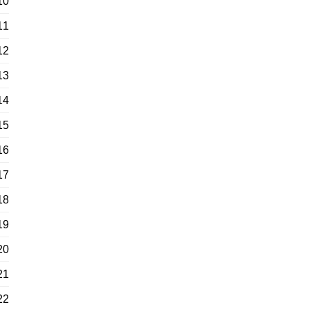
10
11
12
13
14
15
16
17
18
19
20
21
22