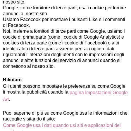
nostro sito.
Google, come fornitore di terze parti, usa i cookie per fornire
annunci al nostro sito.
Usiamo Facecook per mostrare i pulsanti Like e i commenti
di Facebook.
Noi, insieme a fornitori di terze parti come Google, usiamo i
cookie di prima parte (come i cookie di Google Analytics) e
cookies di terza parte (come i cookie di Facebook) o altri
identificatori di terze parti assieme per raccogliere dati
riguardanti l'interazioni degli utenti con le impressioni degli
annunci e altre funzioni del servizio di annunci quando si
connettono al nostro sito.
Rifiutare:
Gli utenti possono impostare le preferenze su come Google
ti mostra la pubblicità usando la
pagina Impostazioni Google
.
Ad
Puoi saperne di più su come Google usa le informazioni che
raccoglie visitando il sito:
Come Google usa i dati quando usi siti e applicazioni dei