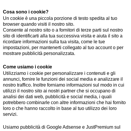
Cosa sono i cookie?
Un cookie è una piccola porzione di testo spedita al tuo
browser quando visiti il nostro sito.
Consente al nostro sito o a fornitori di terze parti sul nostro
sito di identificarti alla tua successiva visita e aiuta il sito a
ricordare informazioni sulla tua visita, come le tue
impostazioni, per mantenerti collegato al tuo account o per
mostrare pubblicità personalizzata.
Come usiamo i cookie
Utilizziamo i cookie per personalizzare i contenuti e gli
annunci, fornire le funzioni dei social media e analizzare il
nostro traffico. Inoltre forniamo informazioni sul modo in cui
utilizzi il nostro sito ai nostri partner che si occupano di
analisi dei dati web, pubblicità e social media, i quali
potrebbero combinarle con altre informazioni che hai fornito
loro o che hanno raccolto in base al tuo utilizzo dei loro
servizi.
Usiamo pubblicità di Google Adsense e JustPremium sul