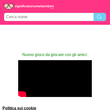
Nuovo gioco da giocare con gli amici:
Politica sui cookie