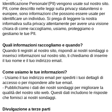
Identificazione Personale'(PII) vengono usate sul nostro sito.
PII, come descritto nelle leggi sulla privacy statunitensi o
europee, sono informazioni che possono essere usate per
identificare un individuo. Si prega di leggere la nostra
informativa sulla privacy attentamente per avere una visione
chiara di come raccogliamo, usiamo, proteggiamo o
gestiamo le tue PII.
Quali informazioni raccogliamo e quando?
Quando ti registri al nostro sito, rispondi ai nostri sondaggi o
inserisci informazioni sul nostro sito, ti chiediamo di inserire
il tuo nome e il tuo indirizzo email.
Come usiamo le tue informazioni?
- Usiamo il tuo indirizzo email per spedirti i tuoi dettagli di
accesso o per rispondere alle tue email.
- Pubblichiamo i dati dei nostri sondaggi per migliorare la
qualità del nostro sito web. Questi dati includono le risposte
che fornisci ai nostri sondaggi.
Divulgazione a terze parti