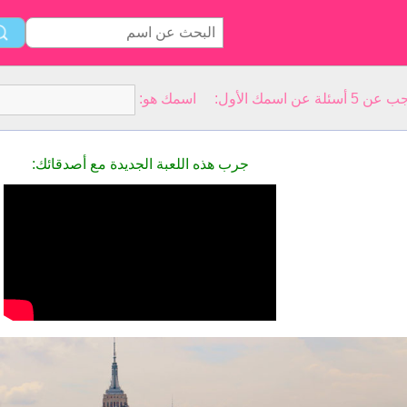
سمك الأول: اسمك هو:
جرب هذه اللعبة الجديدة مع أصدقائك: