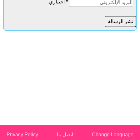
* اختياري
Change Language
اتصل بنا
Privacy Policy