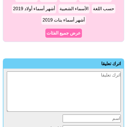
حسب اللغة
الأسماء الشعبية
أشهر أسماء أولاد 2019
أشهر أسماء بنات 2019
عرض جميع الفئات
اترك تعليقا