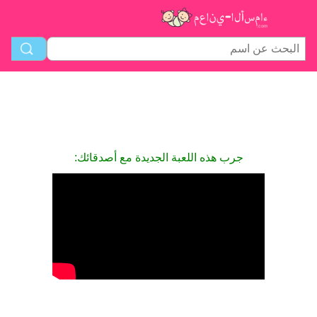
جرب هذه اللعبة الجديدة مع أصدقائك: